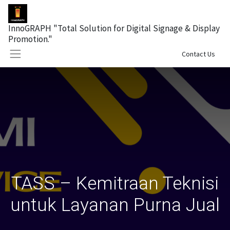
InnoGRAPH "Total Solution for Digital Signage & Display
Promotion."
Sign in
Contact Us
TASS – Kemitraan Teknisi
untuk Layanan Purna Jual