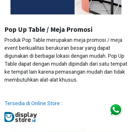
Pop Up Table / Meja Promosi
Produk Pop Table merupakan meja promosi / meja
event berkualitas berukuran besar yang dapat
digunakan di berbagai lokasi dengan mudah. Pop Up
Table dapat dengan mudah dipindah dari satu tempat
ke tempat lain karena pemasangan mudah dan tidak
membutuhkan alat-alat khusus.
Tersedia di Online Store :